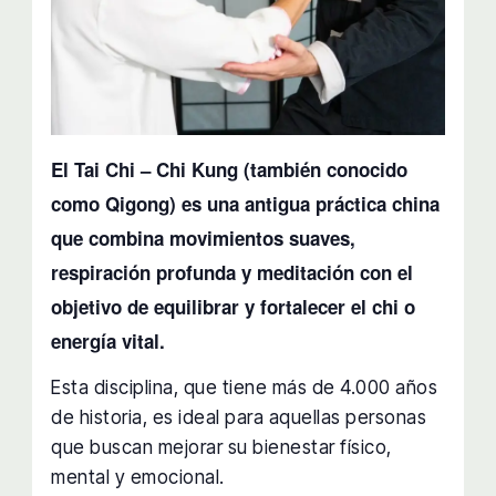
El Tai Chi – Chi Kung (también conocido
como Qigong) es una antigua práctica china
que combina movimientos suaves,
respiración profunda y meditación con el
objetivo de equilibrar y fortalecer el chi o
energía vital.
Esta disciplina, que tiene más de 4.000 años
de historia, es ideal para aquellas personas
que buscan mejorar su bienestar físico,
mental y emocional.