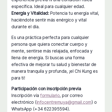
específica. Ideal para cualquier edad.
Energía y Vitalidad:
Potencia tu energía vital,
haciéndote sentir más enérgico y vital
durante el día.
Es una práctica perfecta para cualquier
persona que quiera conectar cuerpo y
mente, sentirse más relajada, enfocada y
llena de energía. Si buscas una forma
efectiva de mejorar tu salud y bienestar de
manera tranquila y profunda, ¡el Chi Kung es
para ti!
Participación con inscripción previa
Inscripción vía
formulario
, por correo
electrónico (
infocentremuya@gmail.com
) o
WhatsApp (+34 622395594).