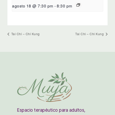
agosto 18 @ 7:30 pm
-
8:30 pm
Tai Chi – Chi Kung
Tai Chi – Chi Kung
Espacio terapéutico para adultos,