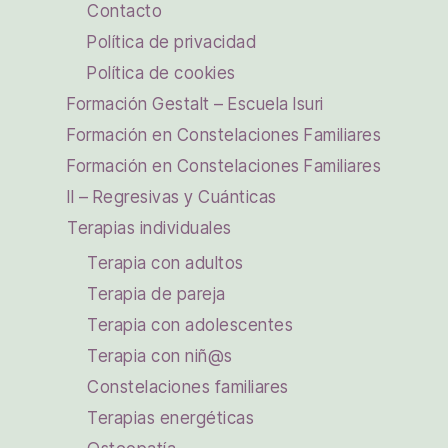
Contacto
Política de privacidad
Política de cookies
Formación Gestalt – Escuela Isuri
Formación en Constelaciones Familiares
Formación en Constelaciones Familiares
II – Regresivas y Cuánticas
Terapias individuales
Terapia con adultos
Terapia de pareja
Terapia con adolescentes
Terapia con niñ@s
Constelaciones familiares
Terapias energéticas