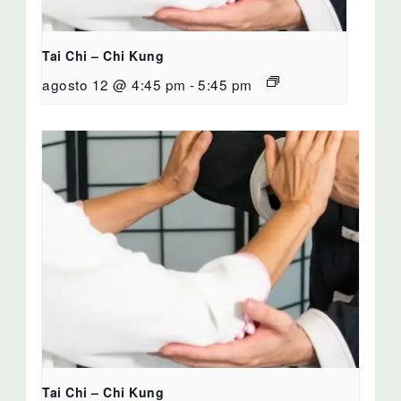
Tai Chi – Chi Kung
agosto 12 @ 4:45 pm
-
5:45 pm
Tai Chi – Chi Kung