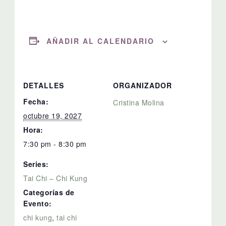
AÑADIR AL CALENDARIO
DETALLES
ORGANIZADOR
Fecha:
Cristina Molina
octubre 19, 2027
Hora:
7:30 pm - 8:30 pm
Series:
Tai Chi – Chi Kung
Categorías de
Evento:
chi kung
,
tai chi