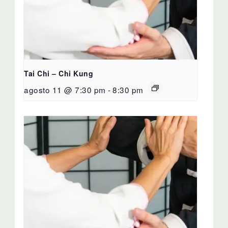
Tai Chi – Chi Kung
agosto 11 @ 7:30 pm
-
8:30 pm