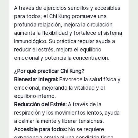
A través de ejercicios sencillos y accesibles
para todos, el Chi Kung promueve una
profunda relajación, mejora la circulación,
aumenta la flexibilidad y fortalece el sistema
inmunológico. Su práctica regular ayuda a
reducir el estrés, mejora el equilibrio
emocional y potencia la concentración.
¿Por qué practicar Chi Kung?
Bienestar Integral:
Favorece la salud física y
emocional, mejorando la vitalidad y el
equilibrio interno.
Reducción del Estrés:
A través de la
respiración y los movimientos lentos, ayuda
a calmar la mente y liberar tensiones.
Accesible para todos:
No se requiere
experiencia previa ni una condición física