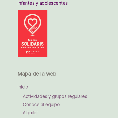
infantes y adolescentes
Mapa de la web
Inicio
Actividades y grupos regulares
Conoce al equipo
Alquiler