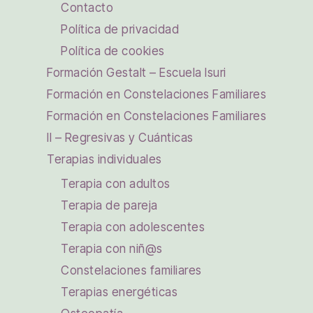
Contacto
Política de privacidad
Política de cookies
Formación Gestalt – Escuela Isuri
Formación en Constelaciones Familiares
Formación en Constelaciones Familiares
II – Regresivas y Cuánticas
Terapias individuales
Terapia con adultos
Terapia de pareja
Terapia con adolescentes
Terapia con niñ@s
Constelaciones familiares
Terapias energéticas