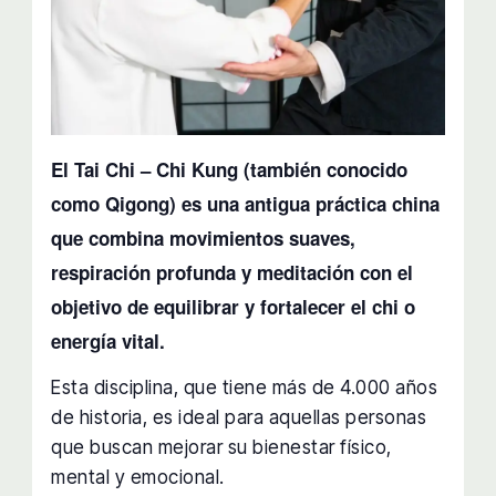
El Tai Chi – Chi Kung (también conocido
como Qigong) es una antigua práctica china
que combina movimientos suaves,
respiración profunda y meditación con el
objetivo de equilibrar y fortalecer el chi o
energía vital.
Esta disciplina, que tiene más de 4.000 años
de historia, es ideal para aquellas personas
que buscan mejorar su bienestar físico,
mental y emocional.