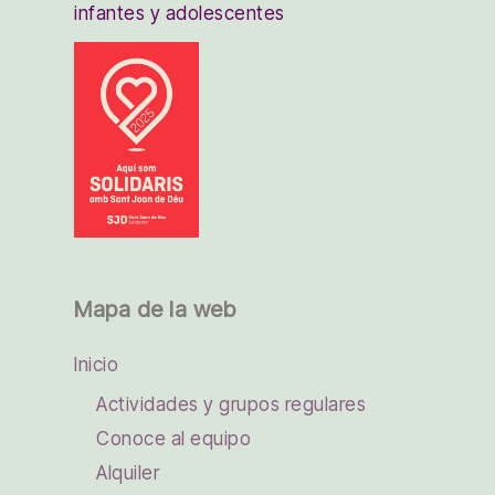
infantes y adolescentes
Mapa de la web
Inicio
Actividades y grupos regulares
Conoce al equipo
Alquiler