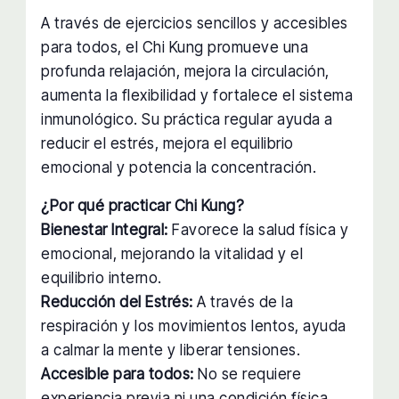
A través de ejercicios sencillos y accesibles
para todos, el Chi Kung promueve una
profunda relajación, mejora la circulación,
aumenta la flexibilidad y fortalece el sistema
inmunológico. Su práctica regular ayuda a
reducir el estrés, mejora el equilibrio
emocional y potencia la concentración.
¿Por qué practicar Chi Kung?
Bienestar Integral:
Favorece la salud física y
emocional, mejorando la vitalidad y el
equilibrio interno.
Reducción del Estrés:
A través de la
respiración y los movimientos lentos, ayuda
a calmar la mente y liberar tensiones.
Accesible para todos:
No se requiere
experiencia previa ni una condición física