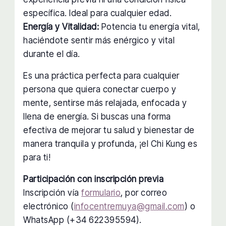
específica. Ideal para cualquier edad.
Energía y Vitalidad:
Potencia tu energía vital,
haciéndote sentir más enérgico y vital
durante el día.
Es una práctica perfecta para cualquier
persona que quiera conectar cuerpo y
mente, sentirse más relajada, enfocada y
llena de energía. Si buscas una forma
efectiva de mejorar tu salud y bienestar de
manera tranquila y profunda, ¡el Chi Kung es
para ti!
Participación con inscripción previa
Inscripción vía
formulario
, por correo
electrónico (
infocentremuya@gmail.com
) o
WhatsApp (+34 622395594).