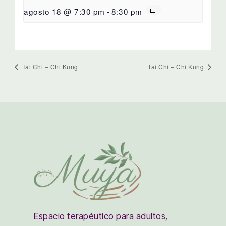
agosto 18 @ 7:30 pm
-
8:30 pm
Tai Chi – Chi Kung
Tai Chi – Chi Kung
Espacio terapéutico para adultos,