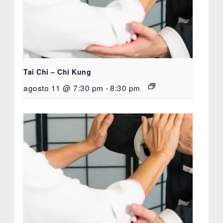
Tai Chi – Chi Kung
agosto 11 @ 7:30 pm
-
8:30 pm