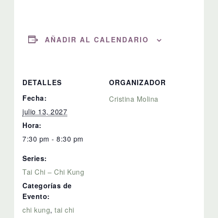
AÑADIR AL CALENDARIO
DETALLES
ORGANIZADOR
Fecha:
Cristina Molina
julio 13, 2027
Hora:
7:30 pm - 8:30 pm
Series:
Tai Chi – Chi Kung
Categorías de
Evento:
chi kung
,
tai chi