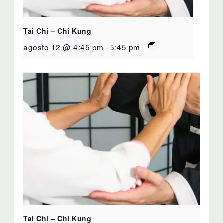
Tai Chi – Chi Kung
agosto 12 @ 4:45 pm
-
5:45 pm
Tai Chi – Chi Kung