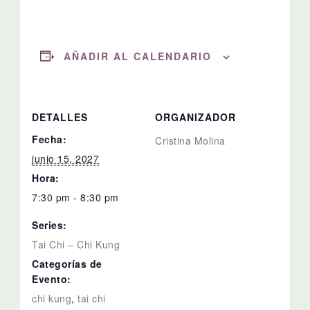
AÑADIR AL CALENDARIO
DETALLES
ORGANIZADOR
Fecha:
Cristina Molina
junio 15, 2027
Hora:
7:30 pm - 8:30 pm
Series:
Tai Chi – Chi Kung
Categorías de
Evento:
chi kung
,
tai chi