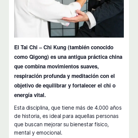
El Tai Chi – Chi Kung (también conocido
como Qigong) es una antigua práctica china
que combina movimientos suaves,
respiración profunda y meditación con el
objetivo de equilibrar y fortalecer el chi o
energía vital.
Esta disciplina, que tiene más de 4.000 años
de historia, es ideal para aquellas personas
que buscan mejorar su bienestar físico,
mental y emocional.