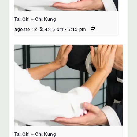
Tai Chi – Chi Kung
agosto 12 @ 4:45 pm
-
5:45 pm
Tai Chi – Chi Kung