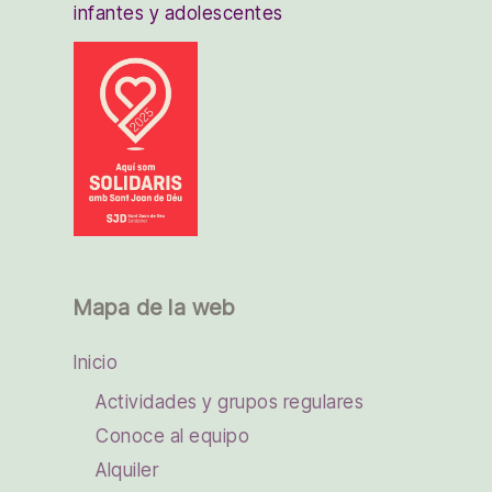
infantes y adolescentes
Mapa de la web
Inicio
Actividades y grupos regulares
Conoce al equipo
Alquiler