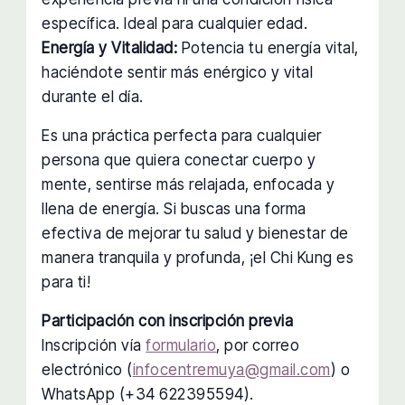
específica. Ideal para cualquier edad.
Energía y Vitalidad:
Potencia tu energía vital,
haciéndote sentir más enérgico y vital
durante el día.
Es una práctica perfecta para cualquier
persona que quiera conectar cuerpo y
mente, sentirse más relajada, enfocada y
llena de energía. Si buscas una forma
efectiva de mejorar tu salud y bienestar de
manera tranquila y profunda, ¡el Chi Kung es
para ti!
Participación con inscripción previa
Inscripción vía
formulario
, por correo
electrónico (
infocentremuya@gmail.com
) o
WhatsApp (+34 622395594).