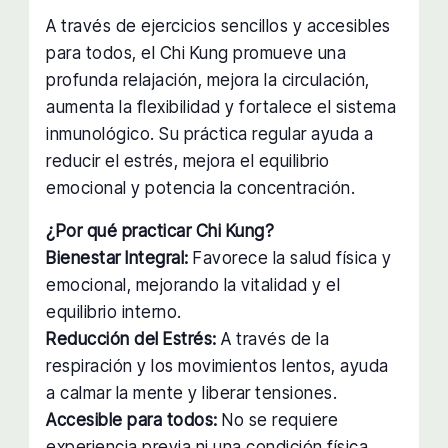
A través de ejercicios sencillos y accesibles
para todos, el Chi Kung promueve una
profunda relajación, mejora la circulación,
aumenta la flexibilidad y fortalece el sistema
inmunológico. Su práctica regular ayuda a
reducir el estrés, mejora el equilibrio
emocional y potencia la concentración.
¿Por qué practicar Chi Kung?
Bienestar Integral:
Favorece la salud física y
emocional, mejorando la vitalidad y el
equilibrio interno.
Reducción del Estrés:
A través de la
respiración y los movimientos lentos, ayuda
a calmar la mente y liberar tensiones.
Accesible para todos:
No se requiere
experiencia previa ni una condición física