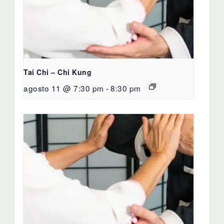
Tai Chi – Chi Kung
agosto 11 @ 7:30 pm
-
8:30 pm