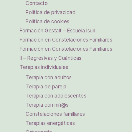
Contacto
Política de privacidad
Política de cookies
Formación Gestalt – Escuela Isuri
Formación en Constelaciones Familiares
Formación en Constelaciones Familiares
II – Regresivas y Cuánticas
Terapias individuales
Terapia con adultos
Terapia de pareja
Terapia con adolescentes
Terapia con niñ@s
Constelaciones familiares
Terapias energéticas