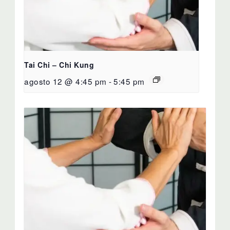
Tai Chi – Chi Kung
agosto 12 @ 4:45 pm
-
5:45 pm