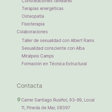
Constelaciones familiares
Terapias energéticas
Osteopatía
Fisioterapia
Colaboraciones
Taller de sexualidad con Albert Rams
Sexualidad consciente con Alba
Miralpeix Camps
Formación en Técnica Estructural
Contacta
Carrer Santiago Rusiñol, 93-99, Local
11, Pineda de Mar, 08397