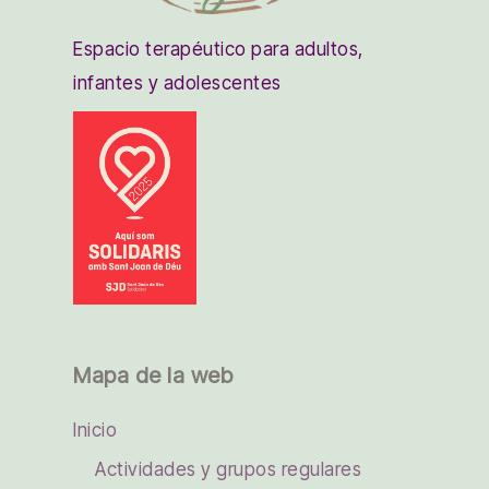
Espacio terapéutico para adultos,
infantes y adolescentes
Mapa de la web
Inicio
Actividades y grupos regulares