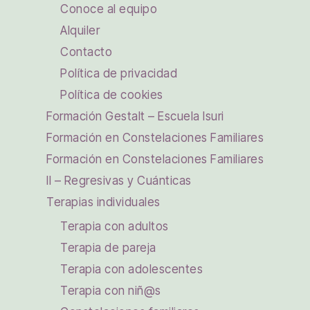
Conoce al equipo
Alquiler
Contacto
Política de privacidad
Política de cookies
Formación Gestalt – Escuela Isuri
Formación en Constelaciones Familiares
Formación en Constelaciones Familiares
II – Regresivas y Cuánticas
Terapias individuales
Terapia con adultos
Terapia de pareja
Terapia con adolescentes
Terapia con niñ@s