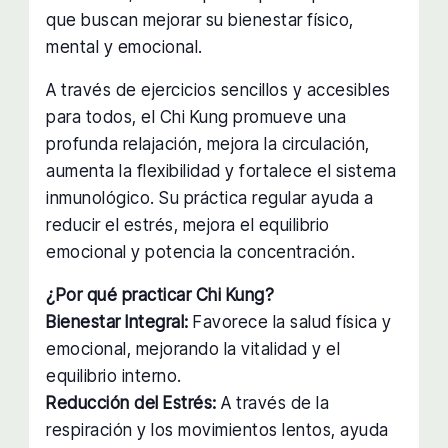
que buscan mejorar su bienestar físico,
mental y emocional.
A través de ejercicios sencillos y accesibles
para todos, el Chi Kung promueve una
profunda relajación, mejora la circulación,
aumenta la flexibilidad y fortalece el sistema
inmunológico. Su práctica regular ayuda a
reducir el estrés, mejora el equilibrio
emocional y potencia la concentración.
¿Por qué practicar Chi Kung?
Bienestar Integral:
Favorece la salud física y
emocional, mejorando la vitalidad y el
equilibrio interno.
Reducción del Estrés:
A través de la
respiración y los movimientos lentos, ayuda