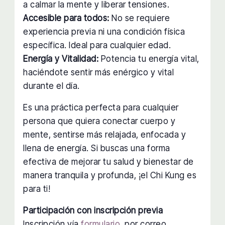
a calmar la mente y liberar tensiones.
Accesible para todos:
No se requiere
experiencia previa ni una condición física
específica. Ideal para cualquier edad.
Energía y Vitalidad:
Potencia tu energía vital,
haciéndote sentir más enérgico y vital
durante el día.
Es una práctica perfecta para cualquier
persona que quiera conectar cuerpo y
mente, sentirse más relajada, enfocada y
llena de energía. Si buscas una forma
efectiva de mejorar tu salud y bienestar de
manera tranquila y profunda, ¡el Chi Kung es
para ti!
Participación con inscripción previa
Inscripción vía
formulario
, por correo