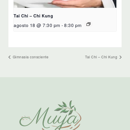
Tai Chi – Chi Kung
agosto 18 @ 7:30 pm
-
8:30 pm
Gimnasia consciente
Tai Chi – Chi Kung