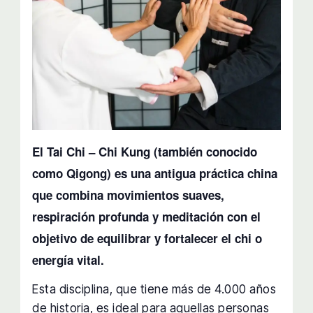
El Tai Chi – Chi Kung (también conocido
como Qigong) es una antigua práctica china
que combina movimientos suaves,
respiración profunda y meditación con el
objetivo de equilibrar y fortalecer el chi o
energía vital.
Esta disciplina, que tiene más de 4.000 años
de historia, es ideal para aquellas personas