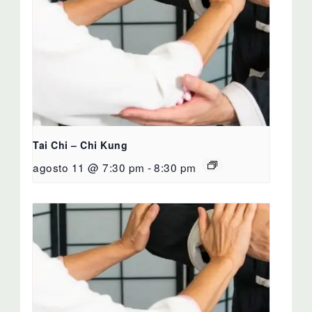
Tai Chi – Chi Kung
agosto 11 @ 7:30 pm
-
8:30 pm