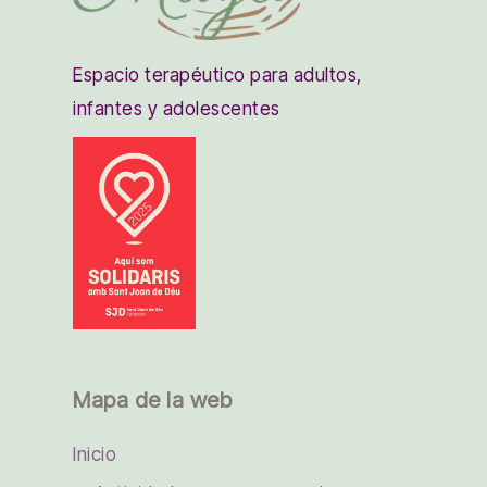
Espacio terapéutico para adultos,
infantes y adolescentes
Mapa de la web
Inicio