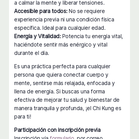
a calmar la mente y liberar tensiones.
Accesible para todos:
No se requiere
experiencia previa ni una condición física
específica. Ideal para cualquier edad.
Energía y Vitalidad:
Potencia tu energía vital,
haciéndote sentir más enérgico y vital
durante el día.
Es una práctica perfecta para cualquier
persona que quiera conectar cuerpo y
mente, sentirse más relajada, enfocada y
llena de energía. Si buscas una forma
efectiva de mejorar tu salud y bienestar de
manera tranquila y profunda, ¡el Chi Kung es
para ti!
Participación con inscripción previa
Inscripción vía
formulario
, por correo