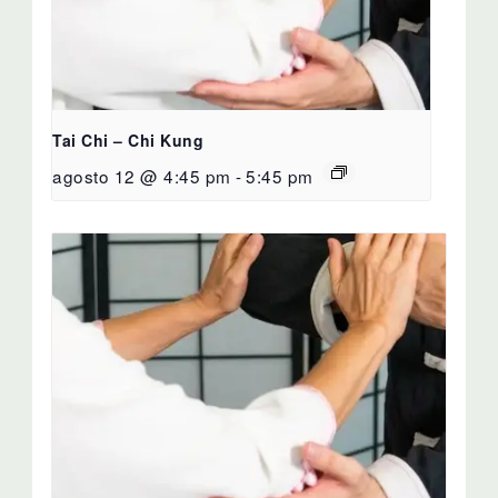
Tai Chi – Chi Kung
agosto 12 @ 4:45 pm
-
5:45 pm