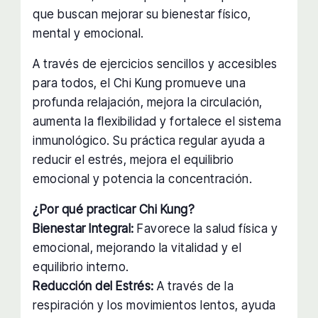
que buscan mejorar su bienestar físico,
mental y emocional.
A través de ejercicios sencillos y accesibles
para todos, el Chi Kung promueve una
profunda relajación, mejora la circulación,
aumenta la flexibilidad y fortalece el sistema
inmunológico. Su práctica regular ayuda a
reducir el estrés, mejora el equilibrio
emocional y potencia la concentración.
¿Por qué practicar Chi Kung?
Bienestar Integral:
Favorece la salud física y
emocional, mejorando la vitalidad y el
equilibrio interno.
Reducción del Estrés:
A través de la
respiración y los movimientos lentos, ayuda