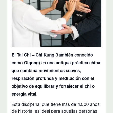
El Tai Chi – Chi Kung (también conocido
como Qigong) es una antigua práctica china
que combina movimientos suaves,
respiración profunda y meditación con el
objetivo de equilibrar y fortalecer el chi o
energía vital.
Esta disciplina, que tiene más de 4.000 años
de historia, es ideal para aquellas personas