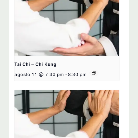
Tai Chi – Chi Kung
agosto 11 @ 7:30 pm
-
8:30 pm