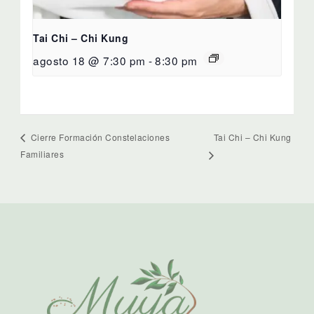
Tai Chi – Chi Kung
agosto 18 @ 7:30 pm
-
8:30 pm
Tai Chi – Chi Kung
Cierre Formación Constelaciones
Familiares