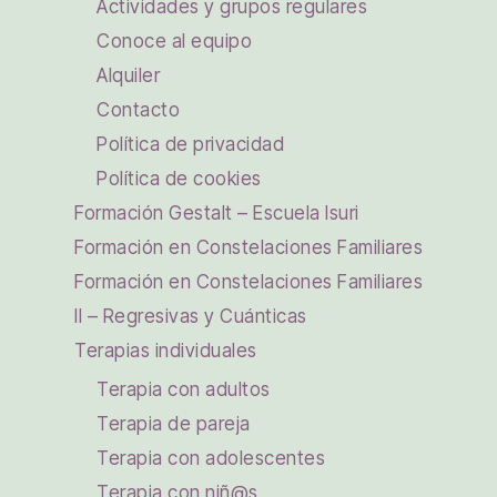
Actividades y grupos regulares
Conoce al equipo
Alquiler
Contacto
Política de privacidad
Política de cookies
Formación Gestalt – Escuela Isuri
Formación en Constelaciones Familiares
Formación en Constelaciones Familiares
II – Regresivas y Cuánticas
Terapias individuales
Terapia con adultos
Terapia de pareja
Terapia con adolescentes
Terapia con niñ@s