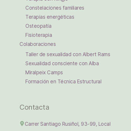
Constelaciones familiares
Terapias energéticas
Osteopatía
Fisioterapia
Colaboraciones
Taller de sexualidad con Albert Rams
Sexualidad consciente con Alba
Miralpeix Camps
Formación en Técnica Estructural
Contacta
Carrer Santiago Rusiñol, 93-99, Local