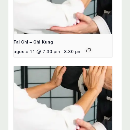
Tai Chi – Chi Kung
agosto 11 @ 7:30 pm
-
8:30 pm