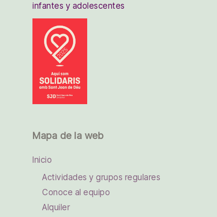
infantes y adolescentes
Mapa de la web
Inicio
Actividades y grupos regulares
Conoce al equipo
Alquiler