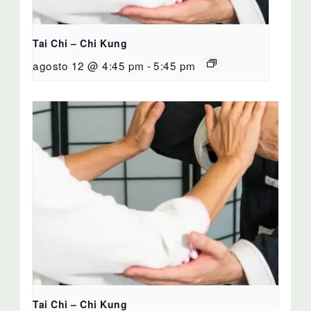
Tai Chi – Chi Kung
agosto 12 @ 4:45 pm
-
5:45 pm
Tai Chi – Chi Kung