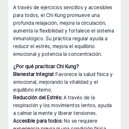
A través de ejercicios sencillos y accesibles
para todos, el Chi Kung promueve una
profunda relajación, mejora la circulación,
aumenta la flexibilidad y fortalece el sistema
inmunológico. Su práctica regular ayuda a
reducir el estrés, mejora el equilibrio
emocional y potencia la concentración.
¿Por qué practicar Chi Kung?
Bienestar Integral:
Favorece la salud física y
emocional, mejorando la vitalidad y el
equilibrio interno.
Reducción del Estrés:
A través de la
respiración y los movimientos lentos, ayuda
a calmar la mente y liberar tensiones.
Accesible para todos:
No se requiere
experiencia previa ni una condición física