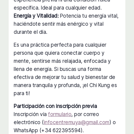
específica. Ideal para cualquier edad.
Energía y Vitalidad:
Potencia tu energía vital,
haciéndote sentir más enérgico y vital
durante el día.
Es una práctica perfecta para cualquier
persona que quiera conectar cuerpo y
mente, sentirse más relajada, enfocada y
llena de energía. Si buscas una forma
efectiva de mejorar tu salud y bienestar de
manera tranquila y profunda, ¡el Chi Kung es
para ti!
Participación con inscripción previa
Inscripción vía
formulario
, por correo
electrónico (
infocentremuya@gmail.com
) o
WhatsApp (+34 622395594).