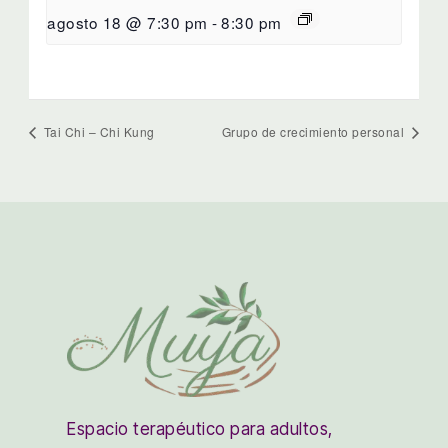
agosto 18 @ 7:30 pm
-
8:30 pm
Tai Chi – Chi Kung
Grupo de crecimiento personal
Espacio terapéutico para adultos,