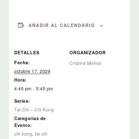
AÑADIR AL CALENDARIO
DETALLES
ORGANIZADOR
Fecha:
Cristina Molina
octubre 17, 2029
Hora:
4:45 pm - 5:45 pm
Series:
Tai Chi – Chi Kung
Categorías de
Evento:
chi kung
,
tai chi