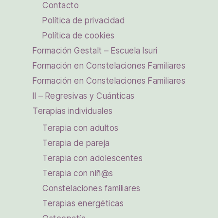
Contacto
Política de privacidad
Política de cookies
Formación Gestalt – Escuela Isuri
Formación en Constelaciones Familiares
Formación en Constelaciones Familiares
II – Regresivas y Cuánticas
Terapias individuales
Terapia con adultos
Terapia de pareja
Terapia con adolescentes
Terapia con niñ@s
Constelaciones familiares
Terapias energéticas