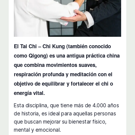
El Tai Chi – Chi Kung (también conocido
como Qigong) es una antigua práctica china
que combina movimientos suaves,
respiración profunda y meditación con el
objetivo de equilibrar y fortalecer el chi o
energía vital.
Esta disciplina, que tiene más de 4.000 años
de historia, es ideal para aquellas personas
que buscan mejorar su bienestar físico,
mental y emocional.