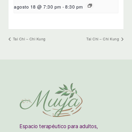
agosto 18 @ 7:30 pm
-
8:30 pm
Tai Chi – Chi Kung
Tai Chi – Chi Kung
Espacio terapéutico para adultos,