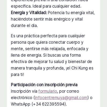
específica. Ideal para cualquier edad.
Energía y Vitalidad:
Potencia tu energía vital,
haciéndote sentir más enérgico y vital
durante el día.
Es una práctica perfecta para cualquier
persona que quiera conectar cuerpo y
mente, sentirse más relajada, enfocada y
llena de energía. Si buscas una forma
efectiva de mejorar tu salud y bienestar de
manera tranquila y profunda, ¡el Chi Kung es
para ti!
Participación con inscripción previa
Inscripción vía
formulario
, por correo
electrónico (
infocentremuya@gmail.com
) o
WhatsApp (+34 622395594).