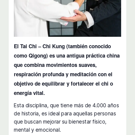
El Tai Chi – Chi Kung (también conocido
como Qigong) es una antigua práctica china
que combina movimientos suaves,
respiración profunda y meditación con el
objetivo de equilibrar y fortalecer el chi o
energía vital.
Esta disciplina, que tiene más de 4.000 años
de historia, es ideal para aquellas personas
que buscan mejorar su bienestar físico,
mental y emocional.