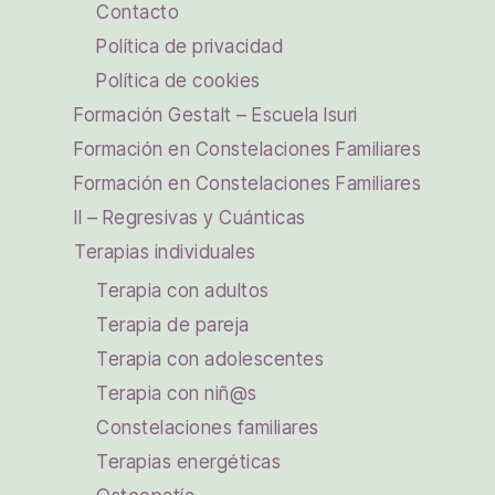
Contacto
Política de privacidad
Política de cookies
Formación Gestalt – Escuela Isuri
Formación en Constelaciones Familiares
Formación en Constelaciones Familiares
II – Regresivas y Cuánticas
Terapias individuales
Terapia con adultos
Terapia de pareja
Terapia con adolescentes
Terapia con niñ@s
Constelaciones familiares
Terapias energéticas