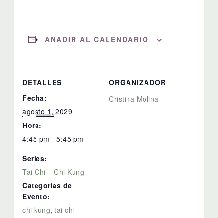
AÑADIR AL CALENDARIO
DETALLES
ORGANIZADOR
Fecha:
Cristina Molina
agosto 1, 2029
Hora:
4:45 pm - 5:45 pm
Series:
Tai Chi – Chi Kung
Categorías de
Evento:
chi kung
,
tai chi