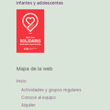
infantes y adolescentes
Mapa de la web
Inicio
Actividades y grupos regulares
Conoce al equipo
Alquiler