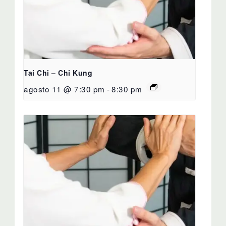
Tai Chi – Chi Kung
agosto 11 @ 7:30 pm
-
8:30 pm