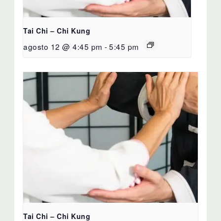
Tai Chi – Chi Kung
agosto 12 @ 4:45 pm
-
5:45 pm
Tai Chi – Chi Kung