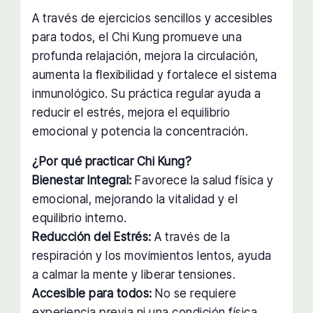
A través de ejercicios sencillos y accesibles
para todos, el Chi Kung promueve una
profunda relajación, mejora la circulación,
aumenta la flexibilidad y fortalece el sistema
inmunológico. Su práctica regular ayuda a
reducir el estrés, mejora el equilibrio
emocional y potencia la concentración.
¿Por qué practicar Chi Kung?
Bienestar Integral:
Favorece la salud física y
emocional, mejorando la vitalidad y el
equilibrio interno.
Reducción del Estrés:
A través de la
respiración y los movimientos lentos, ayuda
a calmar la mente y liberar tensiones.
Accesible para todos:
No se requiere
experiencia previa ni una condición física