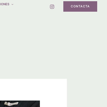
IONES
CONTACTA