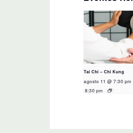
Tai Chi – Chi Kung
agosto 11 @ 7:30 pm
8:30 pm