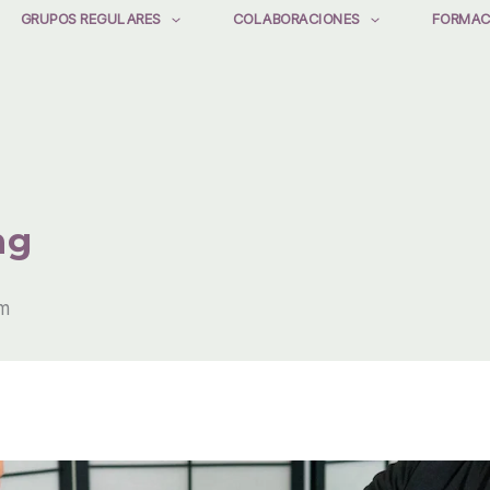
GRUPOS REGULARES
COLABORACIONES
FORMAC
ng
m