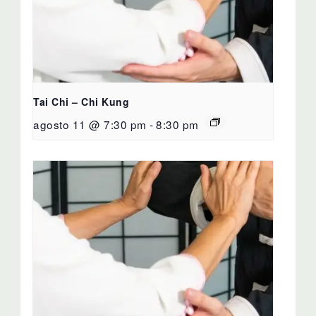
Tai Chi – Chi Kung
agosto 11 @ 7:30 pm
-
8:30 pm