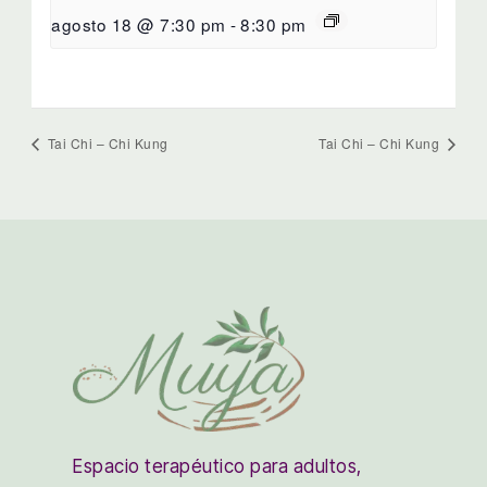
agosto 18 @ 7:30 pm
-
8:30 pm
Tai Chi – Chi Kung
Tai Chi – Chi Kung
Espacio terapéutico para adultos,