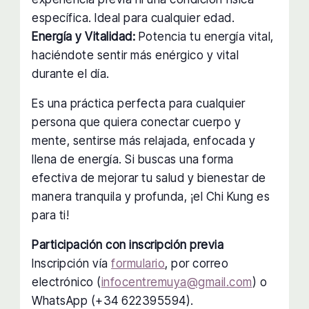
específica. Ideal para cualquier edad.
Energía y Vitalidad:
Potencia tu energía vital,
haciéndote sentir más enérgico y vital
durante el día.
Es una práctica perfecta para cualquier
persona que quiera conectar cuerpo y
mente, sentirse más relajada, enfocada y
llena de energía. Si buscas una forma
efectiva de mejorar tu salud y bienestar de
manera tranquila y profunda, ¡el Chi Kung es
para ti!
Participación con inscripción previa
Inscripción vía
formulario
, por correo
electrónico (
infocentremuya@gmail.com
) o
WhatsApp (+34 622395594).