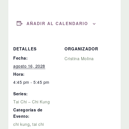
AÑADIR AL CALENDARIO
DETALLES
ORGANIZADOR
Fecha:
Cristina Molina
agosto 16, 2028
Hora:
4:45 pm - 5:45 pm
Series:
Tai Chi – Chi Kung
Categorías de
Evento:
chi kung
,
tai chi