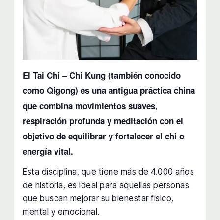
El Tai Chi – Chi Kung (también conocido
como Qigong) es una antigua práctica china
que combina movimientos suaves,
respiración profunda y meditación con el
objetivo de equilibrar y fortalecer el chi o
energía vital.
Esta disciplina, que tiene más de 4.000 años
de historia, es ideal para aquellas personas
que buscan mejorar su bienestar físico,
mental y emocional.