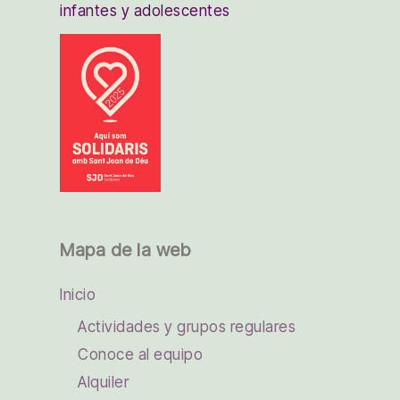
infantes y adolescentes
Mapa de la web
Inicio
Actividades y grupos regulares
Conoce al equipo
Alquiler