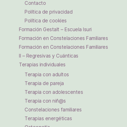
Contacto
Política de privacidad
Política de cookies
Formación Gestalt – Escuela Isuri
Formación en Constelaciones Familiares
Formación en Constelaciones Familiares
II – Regresivas y Cuánticas
Terapias individuales
Terapia con adultos
Terapia de pareja
Terapia con adolescentes
Terapia con niñ@s
Constelaciones familiares
Terapias energéticas