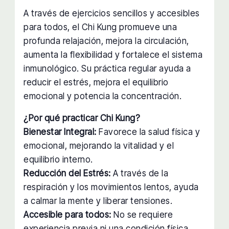
A través de ejercicios sencillos y accesibles
para todos, el Chi Kung promueve una
profunda relajación, mejora la circulación,
aumenta la flexibilidad y fortalece el sistema
inmunológico. Su práctica regular ayuda a
reducir el estrés, mejora el equilibrio
emocional y potencia la concentración.
¿Por qué practicar Chi Kung?
Bienestar Integral:
Favorece la salud física y
emocional, mejorando la vitalidad y el
equilibrio interno.
Reducción del Estrés:
A través de la
respiración y los movimientos lentos, ayuda
a calmar la mente y liberar tensiones.
Accesible para todos:
No se requiere
experiencia previa ni una condición física