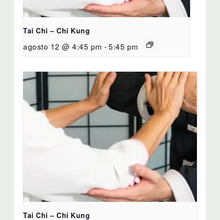
Tai Chi – Chi Kung
agosto 12 @ 4:45 pm
-
5:45 pm
Tai Chi – Chi Kung