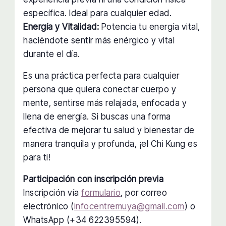
específica. Ideal para cualquier edad.
Energía y Vitalidad:
Potencia tu energía vital,
haciéndote sentir más enérgico y vital
durante el día.
Es una práctica perfecta para cualquier
persona que quiera conectar cuerpo y
mente, sentirse más relajada, enfocada y
llena de energía. Si buscas una forma
efectiva de mejorar tu salud y bienestar de
manera tranquila y profunda, ¡el Chi Kung es
para ti!
Participación con inscripción previa
Inscripción vía
formulario
, por correo
electrónico (
infocentremuya@gmail.com
) o
WhatsApp (+34 622395594).