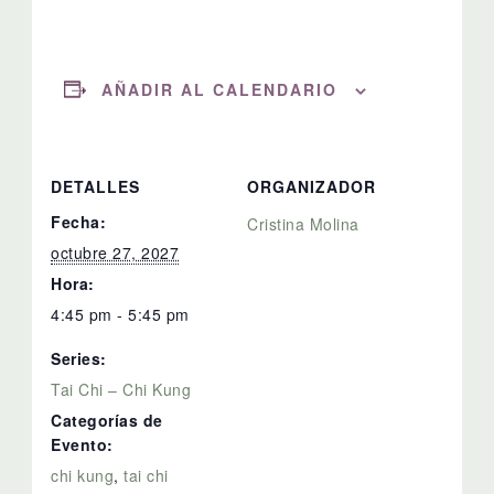
AÑADIR AL CALENDARIO
DETALLES
ORGANIZADOR
Fecha:
Cristina Molina
octubre 27, 2027
Hora:
4:45 pm - 5:45 pm
Series:
Tai Chi – Chi Kung
Categorías de
Evento:
chi kung
,
tai chi