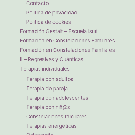
Contacto
Política de privacidad
Política de cookies
Formación Gestalt – Escuela Isuri
Formación en Constelaciones Familiares
Formación en Constelaciones Familiares
II – Regresivas y Cuánticas
Terapias individuales
Terapia con adultos
Terapia de pareja
Terapia con adolescentes
Terapia con niñ@s
Constelaciones familiares
Terapias energéticas