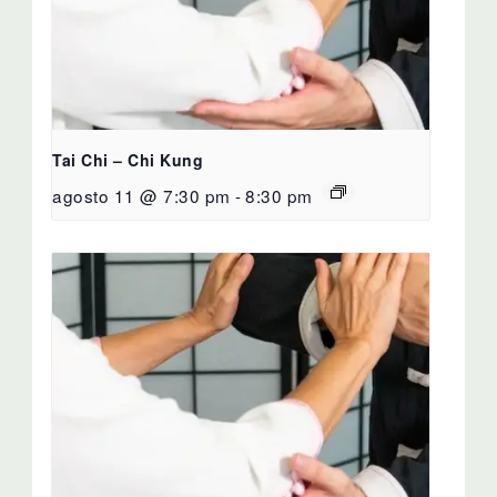
Tai Chi – Chi Kung
agosto 11 @ 7:30 pm
-
8:30 pm