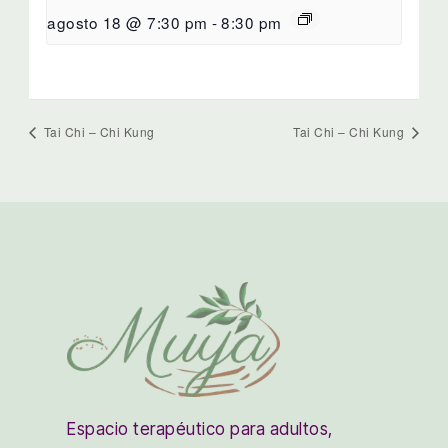
agosto 18 @ 7:30 pm
-
8:30 pm
Tai Chi – Chi Kung
Tai Chi – Chi Kung
Espacio terapéutico para adultos,