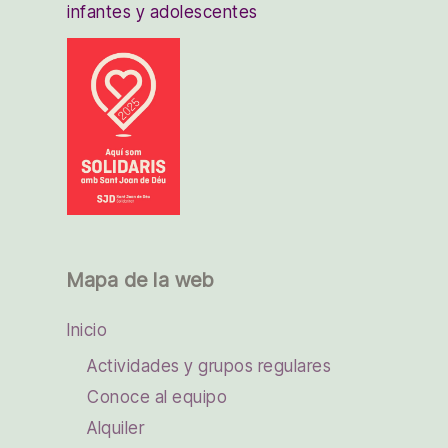
infantes y adolescentes
Mapa de la web
Inicio
Actividades y grupos regulares
Conoce al equipo
Alquiler