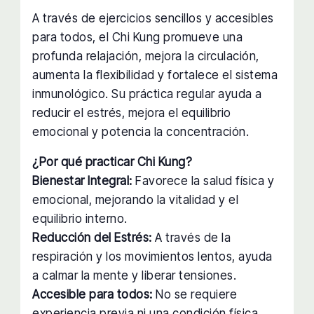
A través de ejercicios sencillos y accesibles
para todos, el Chi Kung promueve una
profunda relajación, mejora la circulación,
aumenta la flexibilidad y fortalece el sistema
inmunológico. Su práctica regular ayuda a
reducir el estrés, mejora el equilibrio
emocional y potencia la concentración.
¿Por qué practicar Chi Kung?
Bienestar Integral:
Favorece la salud física y
emocional, mejorando la vitalidad y el
equilibrio interno.
Reducción del Estrés:
A través de la
respiración y los movimientos lentos, ayuda
a calmar la mente y liberar tensiones.
Accesible para todos:
No se requiere
experiencia previa ni una condición física