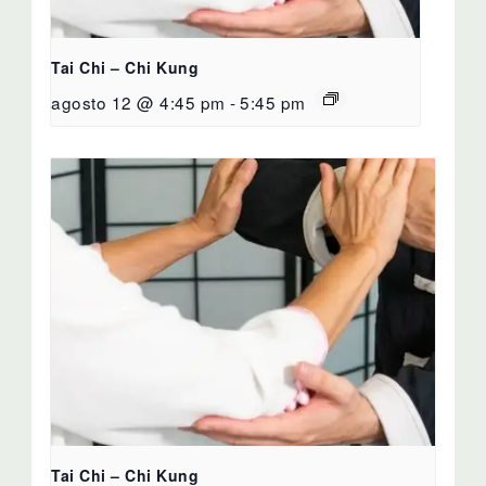
Tai Chi – Chi Kung
agosto 12 @ 4:45 pm
-
5:45 pm
Tai Chi – Chi Kung