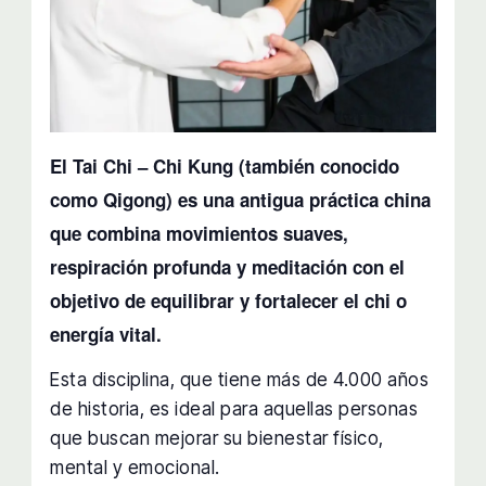
El Tai Chi – Chi Kung (también conocido
como Qigong) es una antigua práctica china
que combina movimientos suaves,
respiración profunda y meditación con el
objetivo de equilibrar y fortalecer el chi o
energía vital.
Esta disciplina, que tiene más de 4.000 años
de historia, es ideal para aquellas personas
que buscan mejorar su bienestar físico,
mental y emocional.