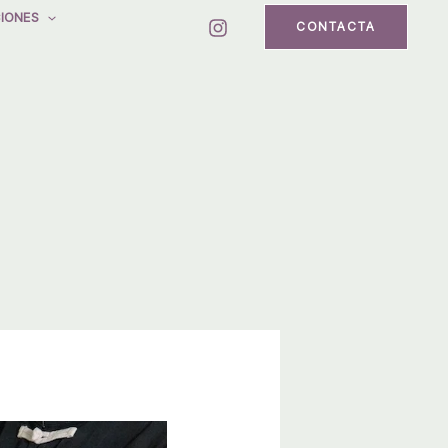
IONES
CONTACTA