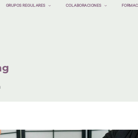
GRUPOS REGULARES
COLABORACIONES
FORMAC
ng
m