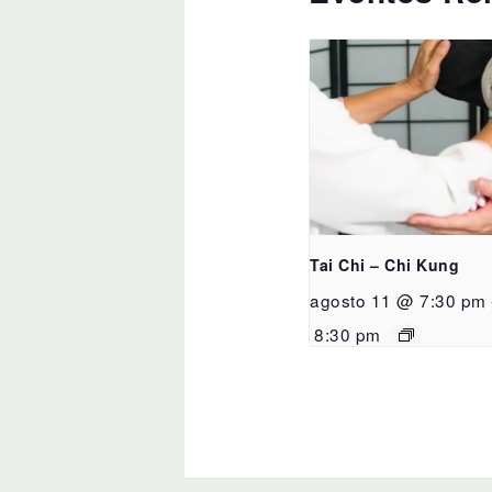
Tai Chi – Chi Kung
agosto 11 @ 7:30 pm
8:30 pm