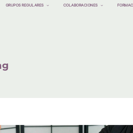
GRUPOS REGULARES
COLABORACIONES
FORMAC
ng