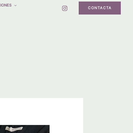
IONES
CONTACTA