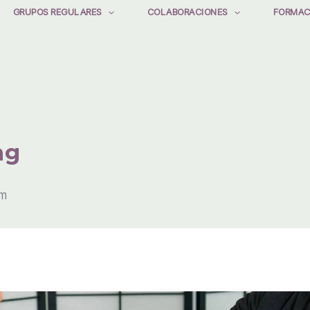
GRUPOS REGULARES
COLABORACIONES
FORMAC
ng
pm