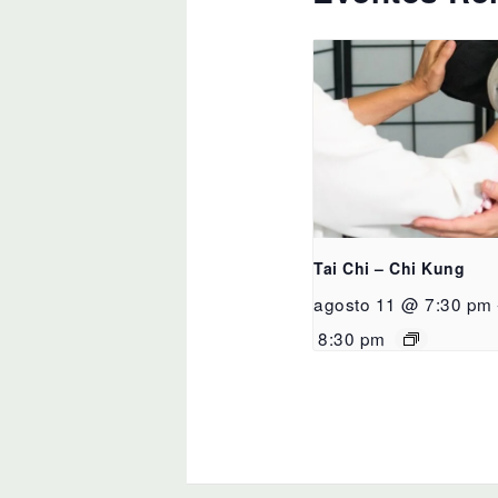
Tai Chi – Chi Kung
agosto 11 @ 7:30 pm
8:30 pm