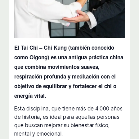
El Tai Chi – Chi Kung (también conocido
como Qigong) es una antigua práctica china
que combina movimientos suaves,
respiración profunda y meditación con el
objetivo de equilibrar y fortalecer el chi o
energía vital.
Esta disciplina, que tiene más de 4.000 años
de historia, es ideal para aquellas personas
que buscan mejorar su bienestar físico,
mental y emocional.