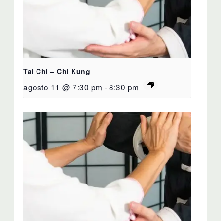
Tai Chi – Chi Kung
agosto 11 @ 7:30 pm
-
8:30 pm