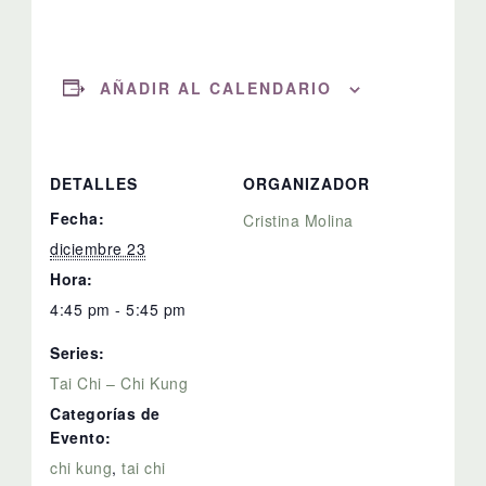
AÑADIR AL CALENDARIO
DETALLES
ORGANIZADOR
Fecha:
Cristina Molina
diciembre 23
Hora:
4:45 pm - 5:45 pm
Series:
Tai Chi – Chi Kung
Categorías de
Evento:
chi kung
,
tai chi