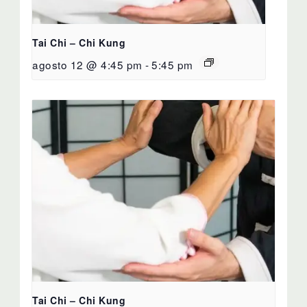
Tai Chi – Chi Kung
agosto 12 @ 4:45 pm
-
5:45 pm
Tai Chi – Chi Kung