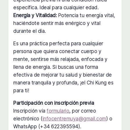
específica. Ideal para cualquier edad.
Energía y Vitalidad:
Potencia tu energía vital,
haciéndote sentir más enérgico y vital
durante el día.
Es una práctica perfecta para cualquier
persona que quiera conectar cuerpo y
mente, sentirse más relajada, enfocada y
llena de energía. Si buscas una forma
efectiva de mejorar tu salud y bienestar de
manera tranquila y profunda, ¡el Chi Kung es
para ti!
Participación con inscripción previa
Inscripción vía
formulario
, por correo
electrónico (
infocentremuya@gmail.com
) o
WhatsApp (+34 622395594).