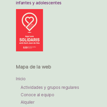
infantes y adolescentes
Mapa de la web
Inicio
Actividades y grupos regulares
Conoce al equipo
Alquiler