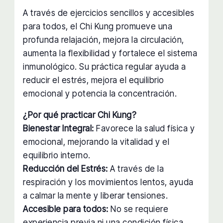
A través de ejercicios sencillos y accesibles
para todos, el Chi Kung promueve una
profunda relajación, mejora la circulación,
aumenta la flexibilidad y fortalece el sistema
inmunológico. Su práctica regular ayuda a
reducir el estrés, mejora el equilibrio
emocional y potencia la concentración.
¿Por qué practicar Chi Kung?
Bienestar Integral:
Favorece la salud física y
emocional, mejorando la vitalidad y el
equilibrio interno.
Reducción del Estrés:
A través de la
respiración y los movimientos lentos, ayuda
a calmar la mente y liberar tensiones.
Accesible para todos:
No se requiere
experiencia previa ni una condición física