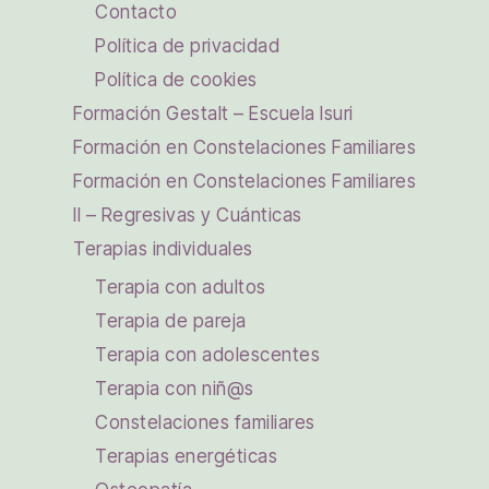
Contacto
Política de privacidad
Política de cookies
Formación Gestalt – Escuela Isuri
Formación en Constelaciones Familiares
Formación en Constelaciones Familiares
II – Regresivas y Cuánticas
Terapias individuales
Terapia con adultos
Terapia de pareja
Terapia con adolescentes
Terapia con niñ@s
Constelaciones familiares
Terapias energéticas