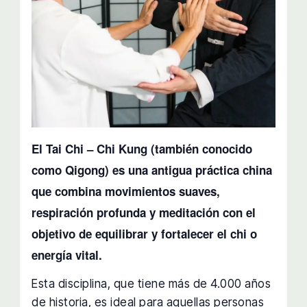
El Tai Chi – Chi Kung (también conocido
como Qigong) es una antigua práctica china
que combina movimientos suaves,
respiración profunda y meditación con el
objetivo de equilibrar y fortalecer el chi o
energía vital.
Esta disciplina, que tiene más de 4.000 años
de historia, es ideal para aquellas personas