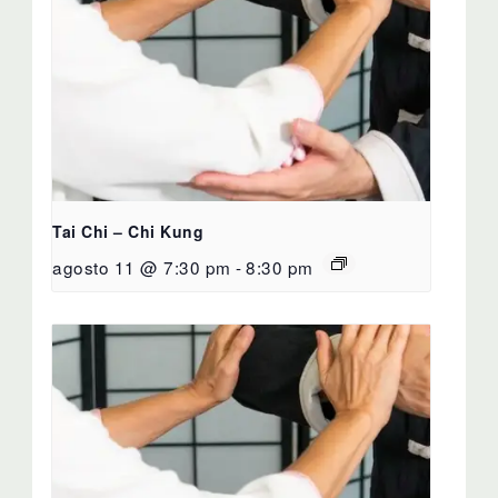
Tai Chi – Chi Kung
agosto 11 @ 7:30 pm
-
8:30 pm