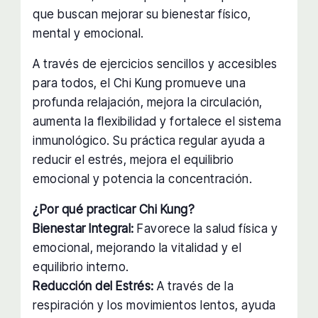
que buscan mejorar su bienestar físico,
mental y emocional.
A través de ejercicios sencillos y accesibles
para todos, el Chi Kung promueve una
profunda relajación, mejora la circulación,
aumenta la flexibilidad y fortalece el sistema
inmunológico. Su práctica regular ayuda a
reducir el estrés, mejora el equilibrio
emocional y potencia la concentración.
¿Por qué practicar Chi Kung?
Bienestar Integral:
Favorece la salud física y
emocional, mejorando la vitalidad y el
equilibrio interno.
Reducción del Estrés:
A través de la
respiración y los movimientos lentos, ayuda