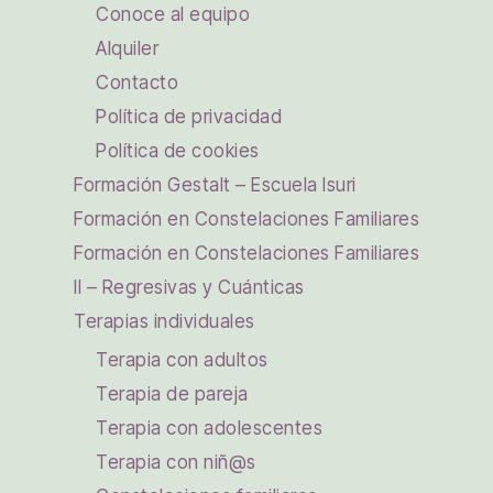
Conoce al equipo
Alquiler
Contacto
Política de privacidad
Política de cookies
Formación Gestalt – Escuela Isuri
Formación en Constelaciones Familiares
Formación en Constelaciones Familiares
II – Regresivas y Cuánticas
Terapias individuales
Terapia con adultos
Terapia de pareja
Terapia con adolescentes
Terapia con niñ@s