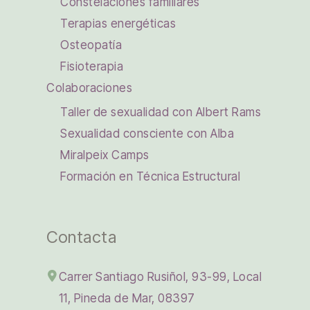
Constelaciones familiares
Terapias energéticas
Osteopatía
Fisioterapia
Colaboraciones
Taller de sexualidad con Albert Rams
Sexualidad consciente con Alba
Miralpeix Camps
Formación en Técnica Estructural
Contacta
Carrer Santiago Rusiñol, 93-99, Local
11, Pineda de Mar, 08397