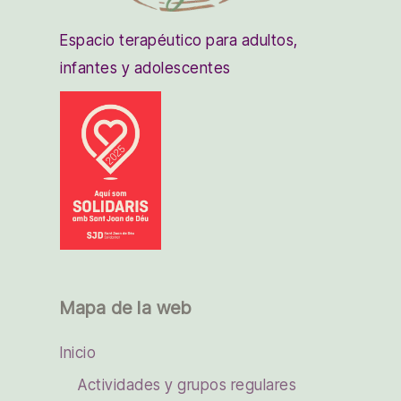
Espacio terapéutico para adultos,
infantes y adolescentes
Mapa de la web
Inicio
Actividades y grupos regulares