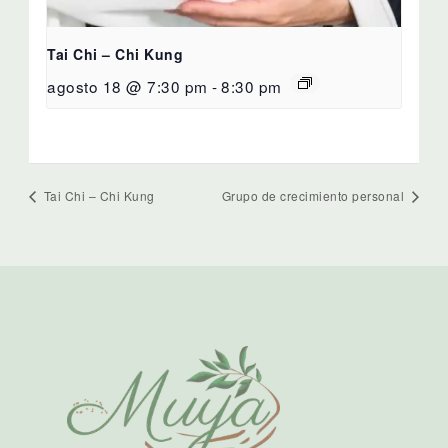
Tai Chi – Chi Kung
agosto 18 @ 7:30 pm
-
8:30 pm
Tai Chi – Chi Kung
Grupo de crecimiento personal