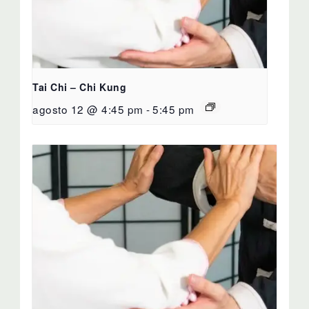
Tai Chi – Chi Kung
agosto 12 @ 4:45 pm
-
5:45 pm