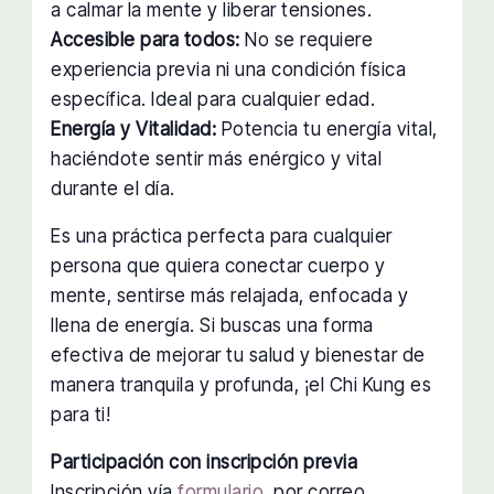
a calmar la mente y liberar tensiones.
Accesible para todos:
No se requiere
experiencia previa ni una condición física
específica. Ideal para cualquier edad.
Energía y Vitalidad:
Potencia tu energía vital,
haciéndote sentir más enérgico y vital
durante el día.
Es una práctica perfecta para cualquier
persona que quiera conectar cuerpo y
mente, sentirse más relajada, enfocada y
llena de energía. Si buscas una forma
efectiva de mejorar tu salud y bienestar de
manera tranquila y profunda, ¡el Chi Kung es
para ti!
Participación con inscripción previa
Inscripción vía
formulario
, por correo