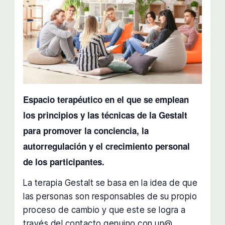
Espacio terapéutico en el que se emplean
los principios y las técnicas de la Gestalt
para promover la conciencia, la
autorregulación y el crecimiento personal
de los participantes.
La terapia Gestalt se basa en la idea de que
las personas son responsables de su propio
proceso de cambio y que este se logra a
través del contacto genuino con un@