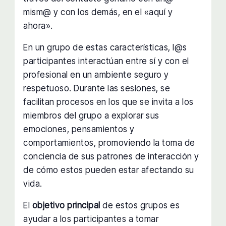
mism@ y con los demás, en el «aquí y
ahora».
En un grupo de estas características, l@s
participantes interactúan entre sí y con el
profesional en un ambiente seguro y
respetuoso. Durante las sesiones, se
facilitan procesos en los que se invita a los
miembros del grupo a explorar sus
emociones, pensamientos y
comportamientos, promoviendo la toma de
conciencia de sus patrones de interacción y
de cómo estos pueden estar afectando su
vida.
El
objetivo principal
de estos grupos es
ayudar a los participantes a tomar