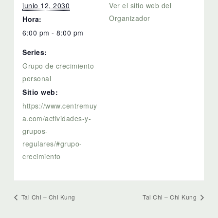
junio 12, 2030
Ver el sitio web del
Organizador
Hora:
6:00 pm - 8:00 pm
Series:
Grupo de crecimiento
personal
Sitio web:
https://www.centremuy
a.com/actividades-y-
grupos-
regulares/#grupo-
crecimiento
Tai Chi – Chi Kung
Tai Chi – Chi Kung