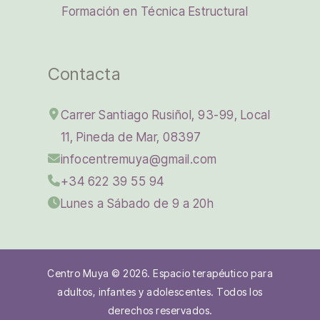
Formación en Técnica Estructural
Contacta
Carrer Santiago Rusiñol, 93-99, Local
11, Pineda de Mar, 08397
infocentremuya@gmail.com
+34 622 39 55 94
Lunes a Sábado de 9 a 20h
Centro Muya © 2026. Espacio terapéutico para
adultos, infantes y adolescentes. Todos los
derechos reservados.