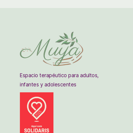
Espacio terapéutico para adultos,
infantes y adolescentes