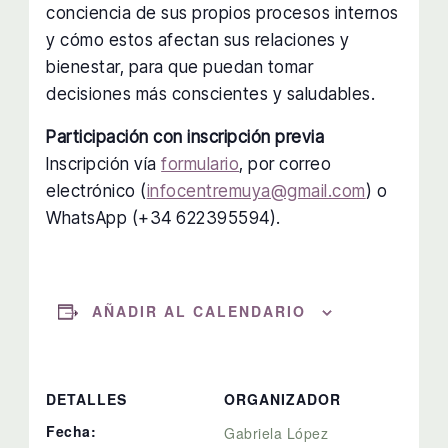
conciencia de sus propios procesos internos
y cómo estos afectan sus relaciones y
bienestar, para que puedan tomar
decisiones más conscientes y saludables.
Participación con inscripción previa
Inscripción vía
formulario
, por correo
electrónico (
infocentremuya@gmail.com
) o
WhatsApp (+34 622395594).
AÑADIR AL CALENDARIO
DETALLES
ORGANIZADOR
Fecha:
Gabriela López