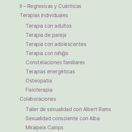
II – Regresivas y Cuánticas
Terapias individuales
Terapia con adultos
Terapia de pareja
Terapia con adolescentes
Terapia con niñ@s
Constelaciones familiares
Terapias energéticas
Osteopatía
Fisioterapia
Colaboraciones
Taller de sexualidad con Albert Rams
Sexualidad consciente con Alba
Miralpeix Camps