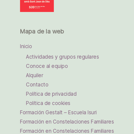
Mapa de la web
Inicio
Actividades y grupos regulares
Conoce al equipo
Alquiler
Contacto
Política de privacidad
Política de cookies
Formación Gestalt – Escuela Isuri
Formación en Constelaciones Familiares
Formación en Constelaciones Familiares