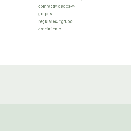
com/actividades-y-
grupos-
regulares/#grupo-
crecimiento