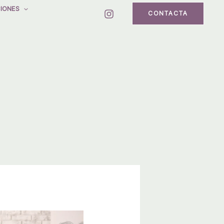
IONES
CONTACTA