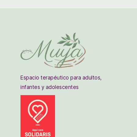
Espacio terapéutico para adultos,
infantes y adolescentes