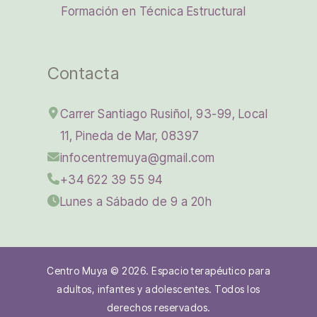
Formación en Técnica Estructural
Contacta
Carrer Santiago Rusiñol, 93-99, Local
11, Pineda de Mar, 08397
infocentremuya@gmail.com
+34 622 39 55 94
Lunes a Sábado de 9 a 20h
Centro Muya © 2026. Espacio terapéutico para
adultos, infantes y adolescentes. Todos los
derechos reservados.