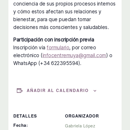
conciencia de sus propios procesos internos
y cómo estos afectan sus relaciones y
bienestar, para que puedan tomar
decisiones más conscientes y saludables.
Participación con inscripción previa
Inscripción vía
formulario
, por correo
electrónico (
infocentremuya@gmail.com
) o
WhatsApp (+34 622395594).
AÑADIR AL CALENDARIO
DETALLES
ORGANIZADOR
Fecha:
Gabriela López