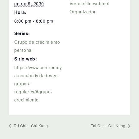
enero 9, 2030
Ver el sitio web del
Organizador
Hora:
6:00 pm - 8:00 pm
Series:
Grupo de crecimiento
personal
Sitio web:
https://www.centremuy
a.com/actividades-y-
grupos-
regulares/#grupo-
crecimiento
Tai Chi – Chi Kung
Tai Chi – Chi Kung