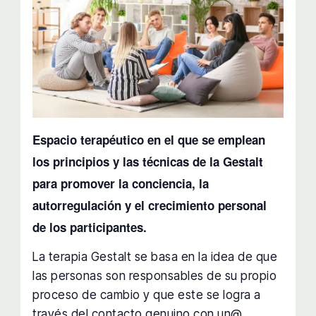
Espacio terapéutico en el que se emplean
los principios y las técnicas de la Gestalt
para promover la conciencia, la
autorregulación y el crecimiento personal
de los participantes.
La terapia Gestalt se basa en la idea de que
las personas son responsables de su propio
proceso de cambio y que este se logra a
través del contacto genuino con un@