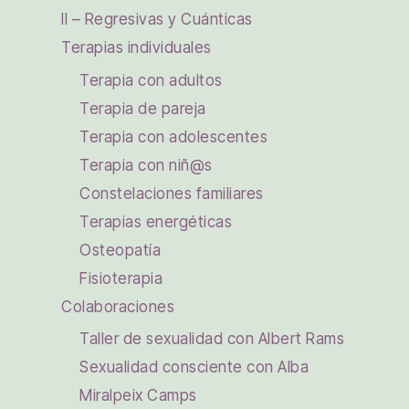
II – Regresivas y Cuánticas
Terapias individuales
Terapia con adultos
Terapia de pareja
Terapia con adolescentes
Terapia con niñ@s
Constelaciones familiares
Terapias energéticas
Osteopatía
Fisioterapia
Colaboraciones
Taller de sexualidad con Albert Rams
Sexualidad consciente con Alba
Miralpeix Camps