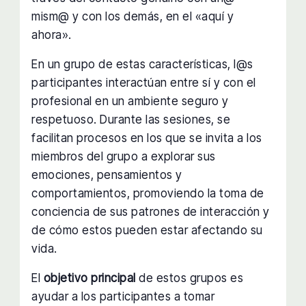
mism@ y con los demás, en el «aquí y
ahora».
En un grupo de estas características, l@s
participantes interactúan entre sí y con el
profesional en un ambiente seguro y
respetuoso. Durante las sesiones, se
facilitan procesos en los que se invita a los
miembros del grupo a explorar sus
emociones, pensamientos y
comportamientos, promoviendo la toma de
conciencia de sus patrones de interacción y
de cómo estos pueden estar afectando su
vida.
El
objetivo principal
de estos grupos es
ayudar a los participantes a tomar