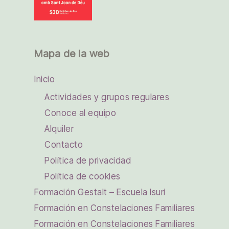
Mapa de la web
Inicio
Actividades y grupos regulares
Conoce al equipo
Alquiler
Contacto
Política de privacidad
Política de cookies
Formación Gestalt – Escuela Isuri
Formación en Constelaciones Familiares
Formación en Constelaciones Familiares