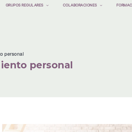
GRUPOS REGULARES
COLABORACIONES
FORMAC
to personal
iento personal