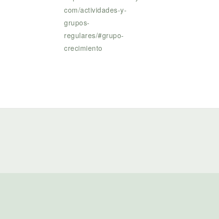
com/actividades-y-
grupos-
regulares/#grupo-
crecimiento