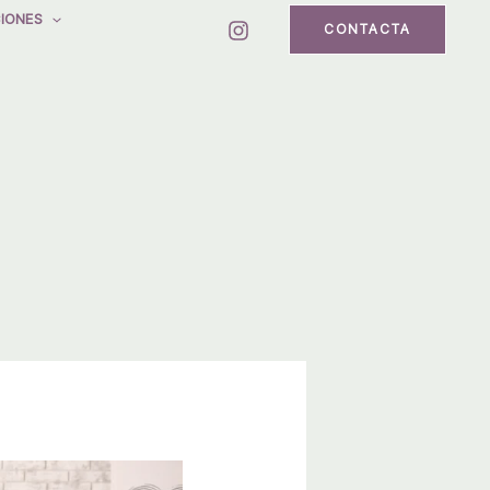
IONES
CONTACTA