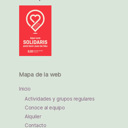
Mapa de la web
Inicio
Actividades y grupos regulares
Conoce al equipo
Alquiler
Contacto