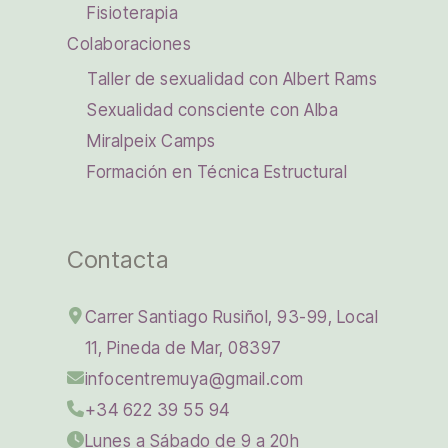
Fisioterapia
Colaboraciones
Taller de sexualidad con Albert Rams
Sexualidad consciente con Alba
Miralpeix Camps
Formación en Técnica Estructural
Contacta
Carrer Santiago Rusiñol, 93-99, Local
11, Pineda de Mar, 08397
infocentremuya@gmail.com
+34 622 39 55 94
Lunes a Sábado de 9 a 20h