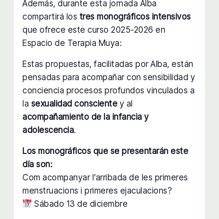
Además, durante esta jornada Alba
compartirá los
tres monográficos intensivos
que ofrece este curso 2025-2026 en
Espacio de Terapia Muya:
Estas propuestas, facilitadas por Alba, están
pensadas para acompañar con sensibilidad y
conciencia procesos profundos vinculados a
la
sexualidad consciente
y al
acompañamiento de la infancia y
adolescencia
.
Los monográficos que se presentarán este
día son:
Com acompanyar l’arribada de les primeres
menstruacions i primeres ejaculacions?
Sábado 13 de diciembre