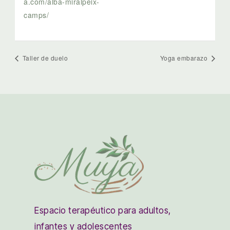
a.com/alba-miralpeix-
camps/
Taller de duelo
Yoga embarazo
Espacio terapéutico para adultos,
infantes y adolescentes