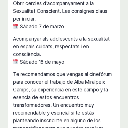
Obrir cercles d’acompanyament a la
Sexualitat Conscient. Les consignes claus
per iniciar.
Sábado 7 de marzo
Acompanyar als adolescents a la sexualitat
en espais cuidats, respectats i en
consciència.
Sábado 16 de mayo
Te recomendamos que vengas al cinefórum
para conocer el trabajo de Alba Miralpeix
Camps, su experiencia en este campo y la
esencia de estos encuentros
transformadores. Un encuentro muy
recomendable y esencial si te estás
planteando inscribirte en alguno de los