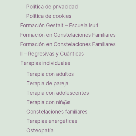
Política de privacidad
Política de cookies
Formación Gestalt – Escuela Isuri
Formación en Constelaciones Familiares
Formación en Constelaciones Familiares
II – Regresivas y Cuánticas
Terapias individuales
Terapia con adultos
Terapia de pareja
Terapia con adolescentes
Terapia con niñ@s
Constelaciones familiares
Terapias energéticas
Osteopatía