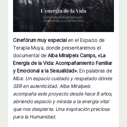
Cinefórum muy especial
en el Espacio de
Terapia Muya, donde presentaremos el
documental de
Alba Miralpeix Camps, «La
Energía de la Vida: Acompañamiento Familiar
y Emocional a la Sexualidad».
En palabras de
Alba:
Un espacio cuidado y respetado dónde
SER en autenticidad. Alba Miralpeix
acompaña este proyecto desde hace 8 años,
abriendo espacio y mirada a la energía vital
que nos despierta. Una inspiración preciosa
para la Humanidad.