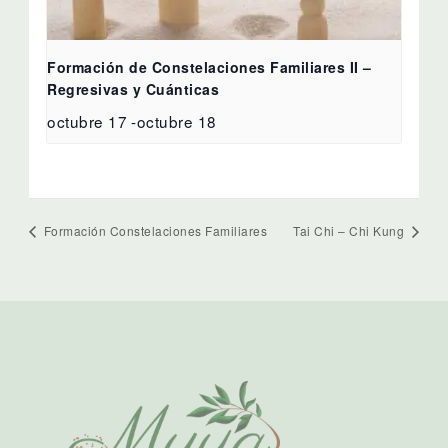
Formación de Constelaciones Familiares II –
Regresivas y Cuánticas
octubre 17
-
octubre 18
Formación Constelaciones Familiares
Tai Chi – Chi Kung