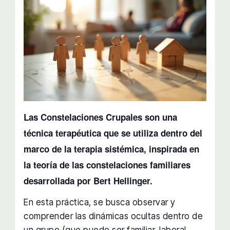
Las Constelaciones Crupales son una
técnica terapéutica que se utiliza dentro del
marco de la terapia sistémica, inspirada en
la teoría de las constelaciones familiares
desarrollada por Bert Hellinger.
En esta práctica, se busca observar y
comprender las dinámicas ocultas dentro de
un grupo (que puede ser familiar, laboral,