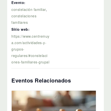
Evento:
constelación familiar
,
constelaciones
familiares
Sitio web:
https://www.centremuy
a.com/actividades-y-
grupos-
regulares/#constelaci
ones-familiares-grupal
Eventos Relacionados