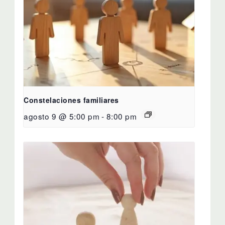
Constelaciones familiares
agosto 9 @ 5:00 pm
-
8:00 pm