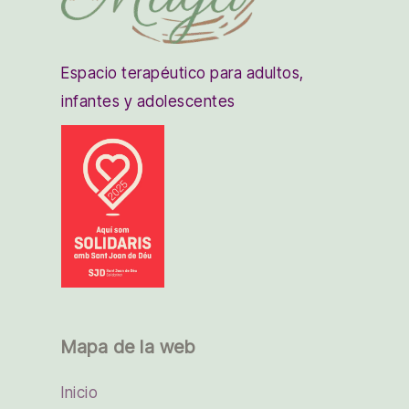
Espacio terapéutico para adultos,
infantes y adolescentes
Mapa de la web
Inicio