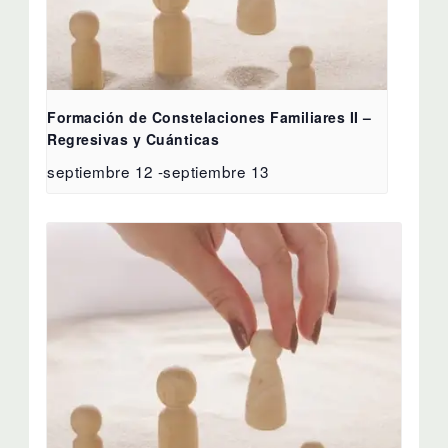
Formación de Constelaciones Familiares II –
Regresivas y Cuánticas
septiembre 12
-
septiembre 13