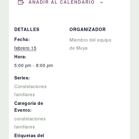
AÑADIR AL CALENDARIO
DETALLES
ORGANIZADOR
Fecha:
Miembro del equipo
febrero 15
de Muya
Hora:
5:00 pm - 8:00 pm
Series:
Constelaciones
familiares
Categoría de
Evento:
constelaciones
familiares
Etiquetas del