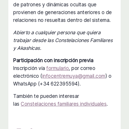
de patrones y dinámicas ocultas que
provienen de generaciones anteriores o de
relaciones no resueltas dentro del sistema.
Abierto a cualquier persona que quiera
trabajar desde las Constelaciones Familiares
y Akashicas.
Participación con inscripción previa
Inscripción vía
formulario
, por correo
electrónico (
infocentremuya@gmail.com
) o
WhatsApp (+34 622395594).
También te pueden interesar
las
Constelaciones familiares individuales
.