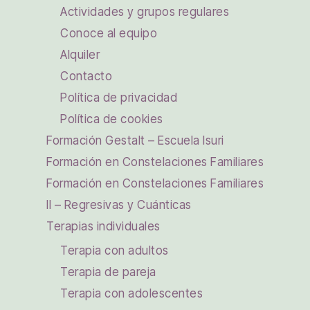
Actividades y grupos regulares
Conoce al equipo
Alquiler
Contacto
Política de privacidad
Política de cookies
Formación Gestalt – Escuela Isuri
Formación en Constelaciones Familiares
Formación en Constelaciones Familiares
II – Regresivas y Cuánticas
Terapias individuales
Terapia con adultos
Terapia de pareja
Terapia con adolescentes