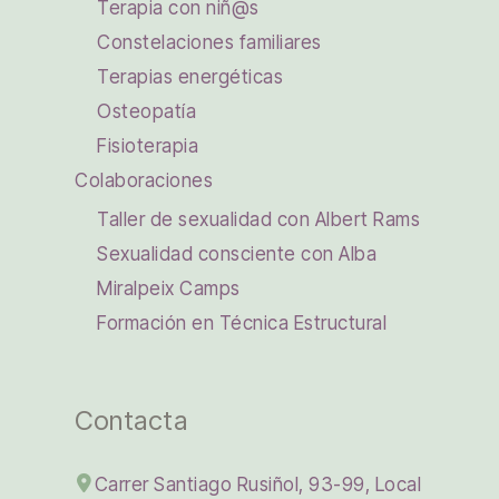
Terapia con niñ@s
Constelaciones familiares
Terapias energéticas
Osteopatía
Fisioterapia
Colaboraciones
Taller de sexualidad con Albert Rams
Sexualidad consciente con Alba
Miralpeix Camps
Formación en Técnica Estructural
Contacta
Carrer Santiago Rusiñol, 93-99, Local