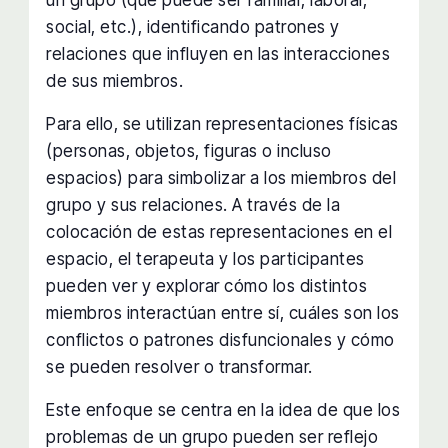
social, etc.), identificando patrones y
relaciones que influyen en las interacciones
de sus miembros.
Para ello, se utilizan representaciones físicas
(personas, objetos, figuras o incluso
espacios) para simbolizar a los miembros del
grupo y sus relaciones. A través de la
colocación de estas representaciones en el
espacio, el terapeuta y los participantes
pueden ver y explorar cómo los distintos
miembros interactúan entre sí, cuáles son los
conflictos o patrones disfuncionales y cómo
se pueden resolver o transformar.
Este enfoque se centra en la idea de que los
problemas de un grupo pueden ser reflejo